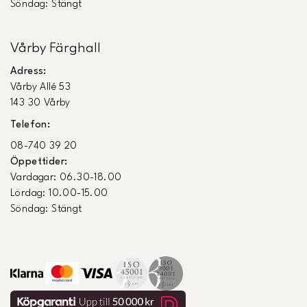
Söndag: Stängt
Vårby Färghall
Adress:
Vårby Allé 53
143 30 Vårby
Telefon:
08-740 39 20
Öppettider:
Vardagar: 06.30-18.00
Lördag: 10.00-15.00
Söndag: Stängt